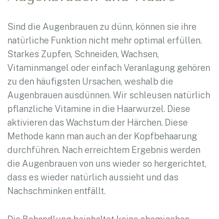
Sind die Augenbrauen zu dünn, können sie ihre
natürliche Funktion nicht mehr optimal erfüllen.
Starkes Zupfen, Schneiden, Wachsen,
Vitaminmangel oder einfach Veranlagung gehören
zu den häufigsten Ursachen, weshalb die
Augenbrauen ausdünnen. Wir schleusen natürlich
pflanzliche Vitamine in die Haarwurzel. Diese
aktivieren das Wachstum der Härchen. Diese
Methode kann man auch an der Kopfbehaarung
durchführen. Nach erreichtem Ergebnis werden
die Augenbrauen von uns wieder so hergerichtet,
dass es wieder natürlich aussieht und das
Nachschminken entfällt.