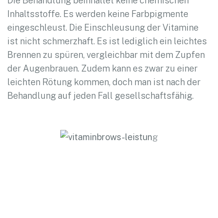
Die Behandlung beinhaltet keine chemischen
Inhaltsstoffe. Es werden keine Farbpigmente
eingeschleust. Die Einschleusung der Vitamine
ist nicht schmerzhaft. Es ist lediglich ein leichtes
Brennen zu spüren, vergleichbar mit dem Zupfen
der Augenbrauen. Zudem kann es zwar zu einer
leichten Rötung kommen, doch man ist nach der
Behandlung auf jeden Fall gesellschaftsfähig.