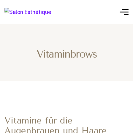
Vitaminbrows
Vitamine für die
Augenbrauen und Haare